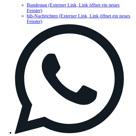
Bundestag
(Externer Link, Link öffnet ein neues
Fenster)
hib-Nachrichten
(Externer Link, Link öffnet ein neues
Fenster)