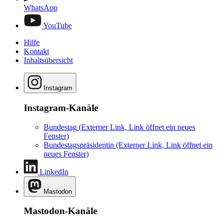
WhatsApp
YouTube
Hilfe
Kontakt
Inhaltsübersicht
Instagram
Instagram-Kanäle
Bundestag
(Externer Link, Link öffnet ein neues
Fenster)
Bundestagspräsidentin
(Externer Link, Link öffnet ein
neues Fenster)
LinkedIn
Mastodon
Mastodon-Kanäle