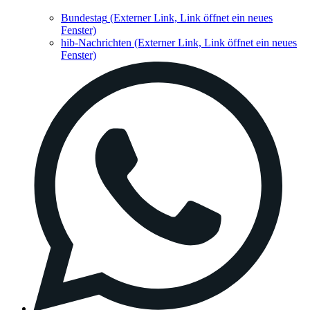
Bundestag
(Externer Link, Link öffnet ein neues
Fenster)
hib-Nachrichten
(Externer Link, Link öffnet ein neues
Fenster)