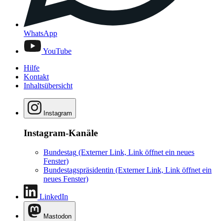
WhatsApp
YouTube
Hilfe
Kontakt
Inhaltsübersicht
Instagram
Instagram-Kanäle
Bundestag
(Externer Link, Link öffnet ein neues
Fenster)
Bundestagspräsidentin
(Externer Link, Link öffnet ein
neues Fenster)
LinkedIn
Mastodon