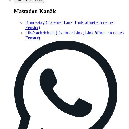
Mastodon-Kanäle
Bundestag
(Externer Link, Link öffnet ein neues
Fenster)
hib-Nachrichten
(Externer Link, Link öffnet ein neues
Fenster)