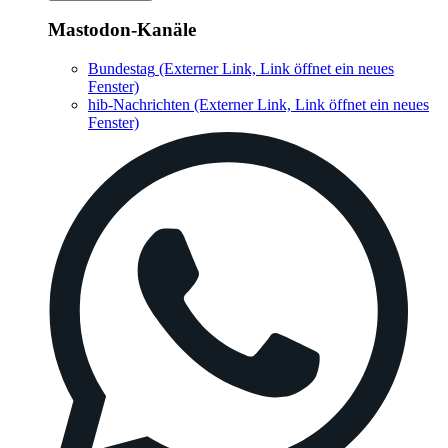
Mastodon-Kanäle
Bundestag
(Externer Link, Link öffnet ein neues
Fenster)
hib-Nachrichten
(Externer Link, Link öffnet ein neues
Fenster)