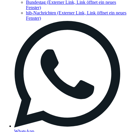
Bundestag
(Externer Link, Link öffnet ein neues
Fenster)
hib-Nachrichten
(Externer Link, Link öffnet ein neues
Fenster)
WhatsApp