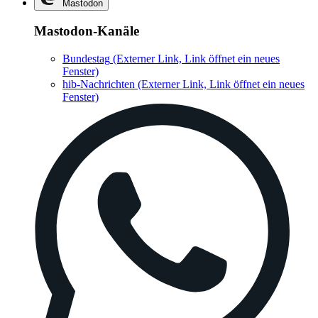
Mastodon
Mastodon-Kanäle
Bundestag
(Externer Link, Link öffnet ein neues
Fenster)
hib-Nachrichten
(Externer Link, Link öffnet ein neues
Fenster)