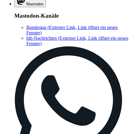
Mastodon
Mastodon-Kanäle
Bundestag
(Externer Link, Link öffnet ein neues
Fenster)
hib-Nachrichten
(Externer Link, Link öffnet ein neues
Fenster)