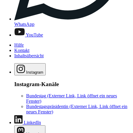
WhatsApp
YouTube
Hilfe
Kontakt
Inhaltsübersicht
Instagram
Instagram-Kanäle
Bundestag
(Externer Link, Link öffnet ein neues
Fenster)
Bundestagspräsidentin
(Externer Link, Link öffnet ein
neues Fenster)
LinkedIn