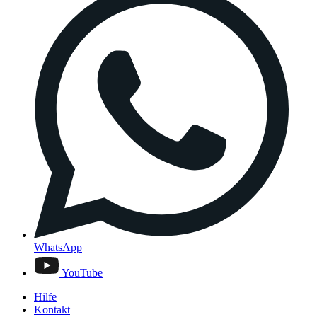
WhatsApp
YouTube
Hilfe
Kontakt