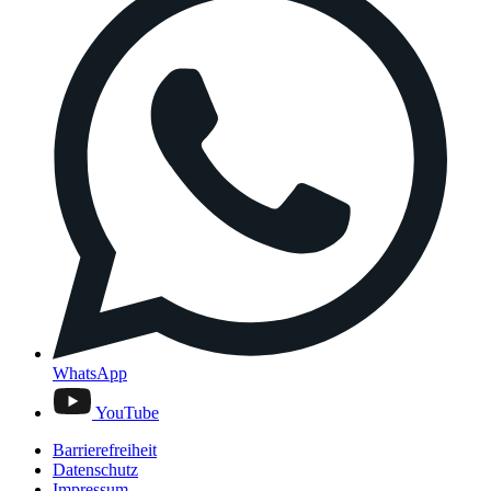
WhatsApp
YouTube
Barrierefreiheit
Datenschutz
Impressum