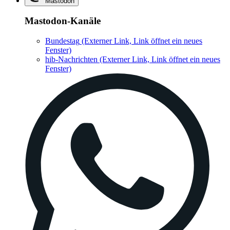
Mastodon
Mastodon-Kanäle
Bundestag
(Externer Link, Link öffnet ein neues
Fenster)
hib-Nachrichten
(Externer Link, Link öffnet ein neues
Fenster)