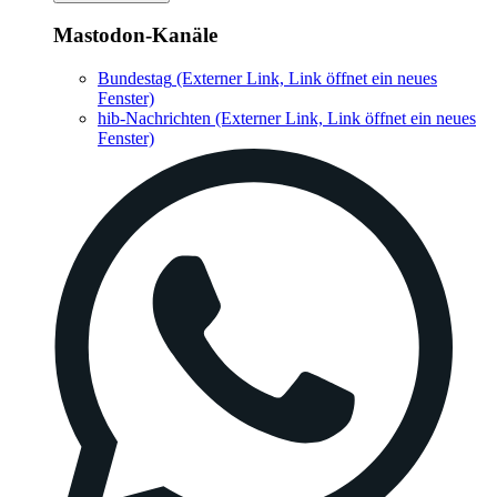
Mastodon-Kanäle
Bundestag
(Externer Link, Link öffnet ein neues
Fenster)
hib-Nachrichten
(Externer Link, Link öffnet ein neues
Fenster)