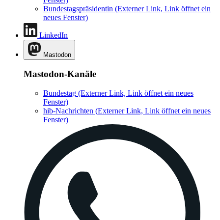
Bundestagspräsidentin
(Externer Link, Link öffnet ein
neues Fenster)
LinkedIn
Mastodon
Mastodon-Kanäle
Bundestag
(Externer Link, Link öffnet ein neues
Fenster)
hib-Nachrichten
(Externer Link, Link öffnet ein neues
Fenster)