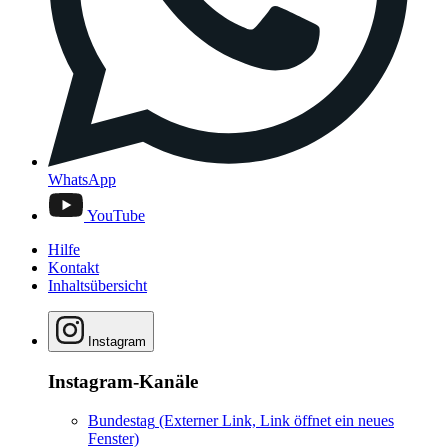
WhatsApp
YouTube
Hilfe
Kontakt
Inhaltsübersicht
Instagram
Instagram-Kanäle
Bundestag
(Externer Link, Link öffnet ein neues
Fenster)