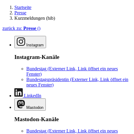
Startseite
Presse
Kurzmeldungen (hib)
zurück zu:
Presse
()
Instagram
Instagram-Kanäle
Bundestag
(Externer Link, Link öffnet ein neues
Fenster)
Bundestagspräsidentin
(Externer Link, Link öffnet ein
neues Fenster)
LinkedIn
Mastodon
Mastodon-Kanäle
Bundestag
(Externer Link, Link öffnet ein neues