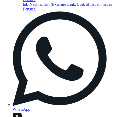
hib-Nachrichten
(Externer Link, Link öffnet ein neues
Fenster)
WhatsApp