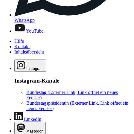
WhatsApp
YouTube
Hilfe
Kontakt
Inhaltsübersicht
Instagram
Instagram-Kanäle
Bundestag
(Externer Link, Link öffnet ein neues
Fenster)
Bundestagspräsidentin
(Externer Link, Link öffnet ein
neues Fenster)
LinkedIn
Mastodon