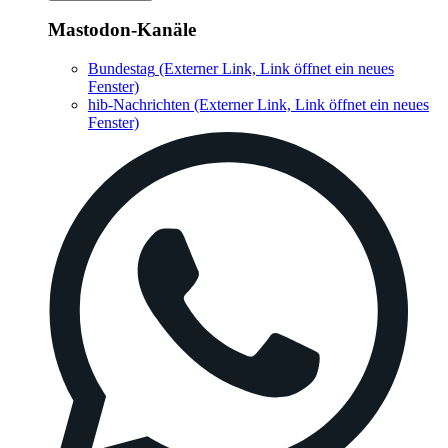
Mastodon-Kanäle
Bundestag
(Externer Link, Link öffnet ein neues
Fenster)
hib-Nachrichten
(Externer Link, Link öffnet ein neues
Fenster)