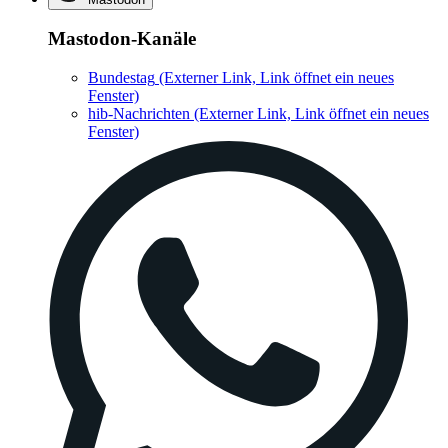
Mastodon-Kanäle
Bundestag
(Externer Link, Link öffnet ein neues
Fenster)
hib-Nachrichten
(Externer Link, Link öffnet ein neues
Fenster)