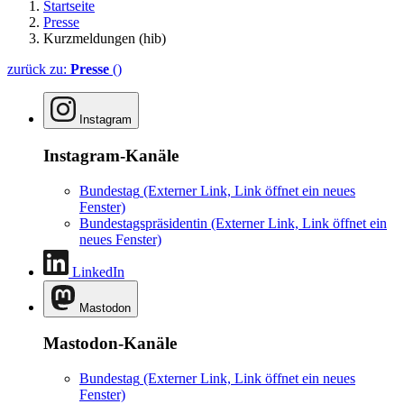
Startseite
Presse
Kurzmeldungen (hib)
zurück zu:
Presse
()
Instagram
Instagram-Kanäle
Bundestag
(Externer Link, Link öffnet ein neues
Fenster)
Bundestagspräsidentin
(Externer Link, Link öffnet ein
neues Fenster)
LinkedIn
Mastodon
Mastodon-Kanäle
Bundestag
(Externer Link, Link öffnet ein neues
Fenster)