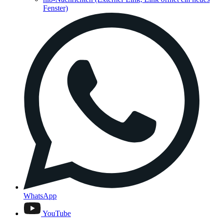
Fenster)
WhatsApp
YouTube