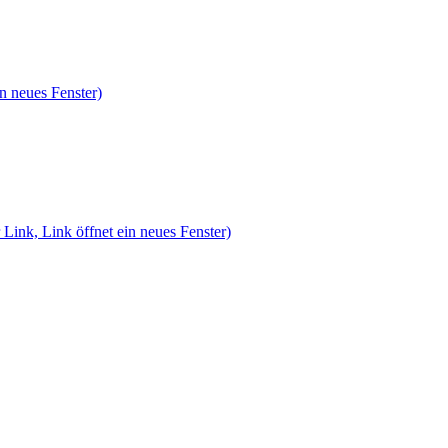
n neues Fenster)
 Link, Link öffnet ein neues Fenster)