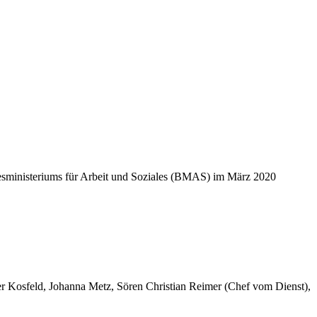
desministeriums für Arbeit und Soziales (BMAS) im März 2020
er Kosfeld, Johanna Metz, Sören Christian Reimer (Chef vom Dienst),