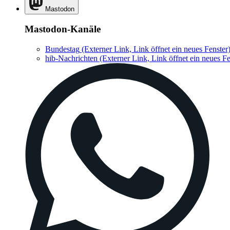
Mastodon
Mastodon-Kanäle
Bundestag
(Externer Link, Link öffnet ein neues Fenster
hib-Nachrichten
(Externer Link, Link öffnet ein neues Fe