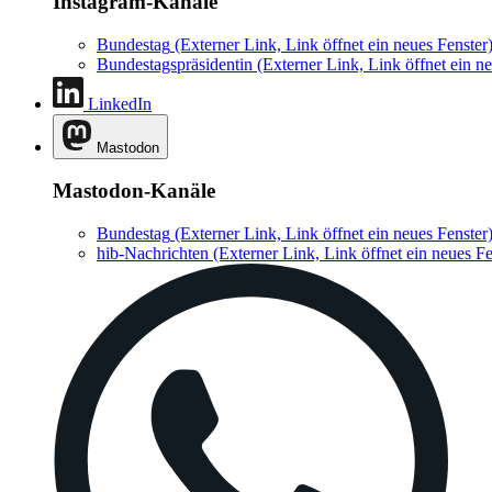
Instagram-Kanäle
Bundestag
(Externer Link, Link öffnet ein neues Fenster
Bundestagspräsidentin
(Externer Link, Link öffnet ein ne
LinkedIn
Mastodon
Mastodon-Kanäle
Bundestag
(Externer Link, Link öffnet ein neues Fenster
hib-Nachrichten
(Externer Link, Link öffnet ein neues Fe