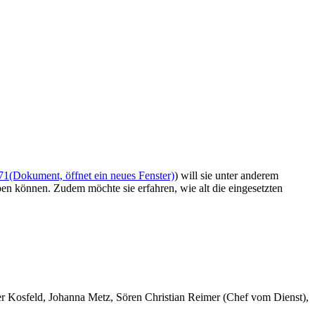
71
(Dokument, öffnet ein neues Fenster)
) will sie unter anderem
pen können. Zudem möchte sie erfahren, wie alt die eingesetzten
er Kosfeld, Johanna Metz, Sören Christian Reimer (Chef vom Dienst),