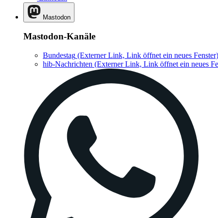
Mastodon
Mastodon-Kanäle
Bundestag
(Externer Link, Link öffnet ein neues Fenster
hib-Nachrichten
(Externer Link, Link öffnet ein neues Fe