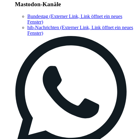
Mastodon-Kanäle
Bundestag
(Externer Link, Link öffnet ein neues
Fenster)
hib-Nachrichten
(Externer Link, Link öffnet ein neues
Fenster)