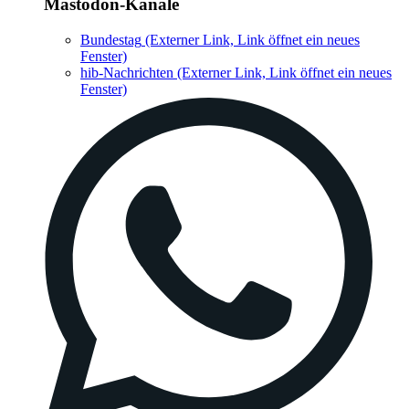
Mastodon-Kanäle
Bundestag
(Externer Link, Link öffnet ein neues
Fenster)
hib-Nachrichten
(Externer Link, Link öffnet ein neues
Fenster)