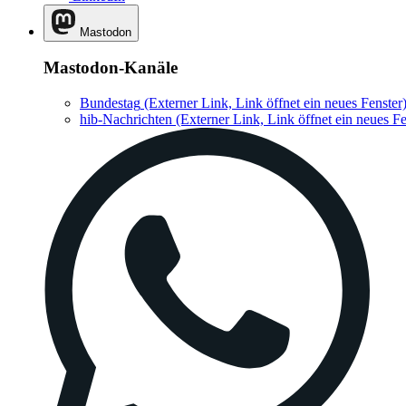
Mastodon
Mastodon-Kanäle
Bundestag
(Externer Link, Link öffnet ein neues Fenster
hib-Nachrichten
(Externer Link, Link öffnet ein neues Fe