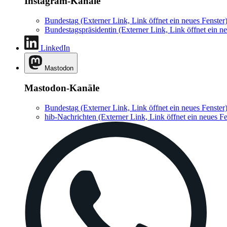
Instagram-Kanäle
Bundestag
(Externer Link, Link öffnet ein neues Fenster
Bundestagspräsidentin
(Externer Link, Link öffnet ein ne
LinkedIn
Mastodon
Mastodon-Kanäle
Bundestag
(Externer Link, Link öffnet ein neues Fenster
hib-Nachrichten
(Externer Link, Link öffnet ein neues Fe