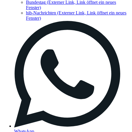
Bundestag
(Externer Link, Link öffnet ein neues
Fenster)
hib-Nachrichten
(Externer Link, Link öffnet ein neues
Fenster)
WhatsApp