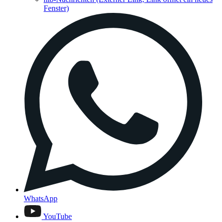
Fenster)
WhatsApp
YouTube