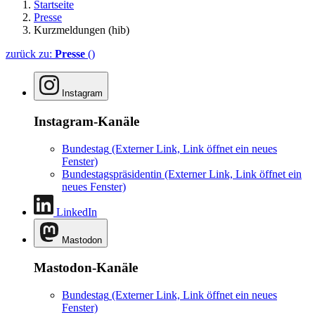
Startseite
Presse
Kurzmeldungen (hib)
zurück zu:
Presse
()
Instagram
Instagram-Kanäle
Bundestag
(Externer Link, Link öffnet ein neues
Fenster)
Bundestagspräsidentin
(Externer Link, Link öffnet ein
neues Fenster)
LinkedIn
Mastodon
Mastodon-Kanäle
Bundestag
(Externer Link, Link öffnet ein neues
Fenster)