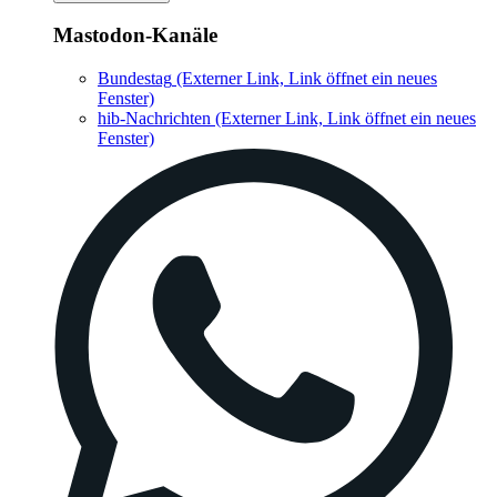
Mastodon-Kanäle
Bundestag
(Externer Link, Link öffnet ein neues
Fenster)
hib-Nachrichten
(Externer Link, Link öffnet ein neues
Fenster)