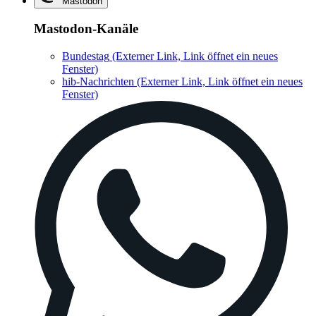
Mastodon
Mastodon-Kanäle
Bundestag
(Externer Link, Link öffnet ein neues
Fenster)
hib-Nachrichten
(Externer Link, Link öffnet ein neues
Fenster)