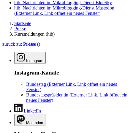
hib_Nachrichten im Mikroblogging-Dienst BlueSky
hib_Nachrichten im Mikroblogging-Dienst Mastodon
(Externer Link, Link öffnet ein neues Fenster)
Startseite
Presse
Kurzmeldungen (hib)
zurück zu:
Presse
()
Instagram
Instagram-Kanäle
Bundestag
(Externer Link, Link öffnet ein neues
Fenster)
Bundestagspräsidentin
(Externer Link, Link öffnet ein
neues Fenster)
LinkedIn
Mastodon