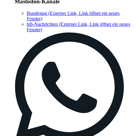
Mastodon-Kanäle
Bundestag
(Externer Link, Link öffnet ein neues
Fenster)
hib-Nachrichten
(Externer Link, Link öffnet ein neues
Fenster)