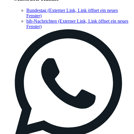
Bundestag
(Externer Link, Link öffnet ein neues
Fenster)
hib-Nachrichten
(Externer Link, Link öffnet ein neues
Fenster)