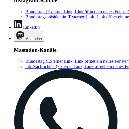
Instagram-Kanäle
Bundestag
(Externer Link, Link öffnet ein neues Fenster
Bundestagspräsidentin
(Externer Link, Link öffnet ein ne
LinkedIn
Mastodon
Mastodon-Kanäle
Bundestag
(Externer Link, Link öffnet ein neues Fenster
hib-Nachrichten
(Externer Link, Link öffnet ein neues Fe