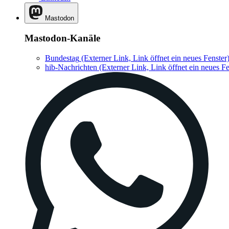
Mastodon
Mastodon-Kanäle
Bundestag
(Externer Link, Link öffnet ein neues Fenster
hib-Nachrichten
(Externer Link, Link öffnet ein neues Fe