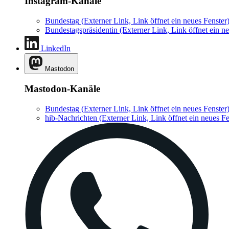
Instagram-Kanäle
Bundestag
(Externer Link, Link öffnet ein neues Fenster
Bundestagspräsidentin
(Externer Link, Link öffnet ein ne
LinkedIn
Mastodon
Mastodon-Kanäle
Bundestag
(Externer Link, Link öffnet ein neues Fenster
hib-Nachrichten
(Externer Link, Link öffnet ein neues Fe