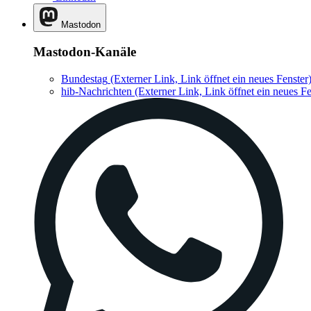
Mastodon
Mastodon-Kanäle
Bundestag
(Externer Link, Link öffnet ein neues Fenster
hib-Nachrichten
(Externer Link, Link öffnet ein neues Fe