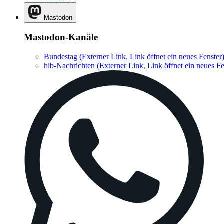
Mastodon
Mastodon-Kanäle
Bundestag
(Externer Link, Link öffnet ein neues Fenster
hib-Nachrichten
(Externer Link, Link öffnet ein neues Fe