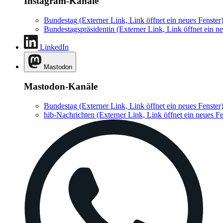
Instagram-Kanäle
Bundestag
(Externer Link, Link öffnet ein neues Fenster
Bundestagspräsidentin
(Externer Link, Link öffnet ein ne
LinkedIn
Mastodon
Mastodon-Kanäle
Bundestag
(Externer Link, Link öffnet ein neues Fenster
hib-Nachrichten
(Externer Link, Link öffnet ein neues Fe