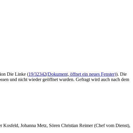
ion Die Linke (
19/32342
(Dokument, öffnet ein neues Fenster)
). Die
lossen und nicht wieder geöffnet wurden. Gefragt wird auch nach dem
er Kosfeld, Johanna Metz, Sören Christian Reimer (Chef vom Dienst),