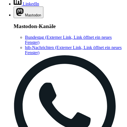
LinkedIn
Mastodon
Mastodon-Kanäle
Bundestag
(Externer Link, Link öffnet ein neues
Fenster)
hib-Nachrichten
(Externer Link, Link öffnet ein neues
Fenster)