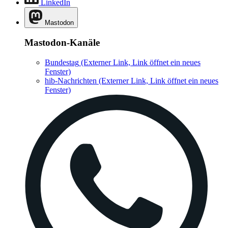
LinkedIn
Mastodon
Mastodon-Kanäle
Bundestag
(Externer Link, Link öffnet ein neues
Fenster)
hib-Nachrichten
(Externer Link, Link öffnet ein neues
Fenster)