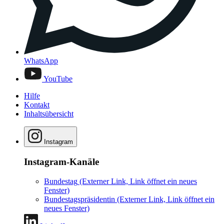
WhatsApp
YouTube
Hilfe
Kontakt
Inhaltsübersicht
Instagram
Instagram-Kanäle
Bundestag
(Externer Link, Link öffnet ein neues
Fenster)
Bundestagspräsidentin
(Externer Link, Link öffnet ein
neues Fenster)