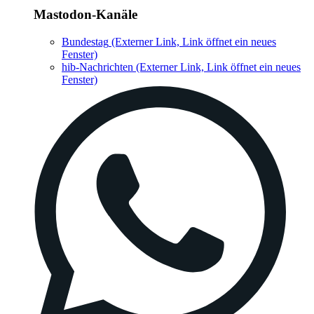
Mastodon-Kanäle
Bundestag
(Externer Link, Link öffnet ein neues
Fenster)
hib-Nachrichten
(Externer Link, Link öffnet ein neues
Fenster)