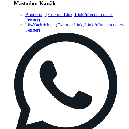
Mastodon-Kanäle
Bundestag
(Externer Link, Link öffnet ein neues
Fenster)
hib-Nachrichten
(Externer Link, Link öffnet ein neues
Fenster)