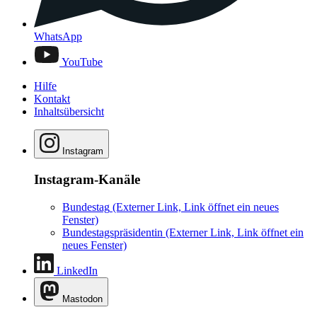
WhatsApp
YouTube
Hilfe
Kontakt
Inhaltsübersicht
Instagram
Instagram-Kanäle
Bundestag
(Externer Link, Link öffnet ein neues
Fenster)
Bundestagspräsidentin
(Externer Link, Link öffnet ein
neues Fenster)
LinkedIn
Mastodon