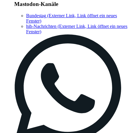
Mastodon-Kanäle
Bundestag
(Externer Link, Link öffnet ein neues
Fenster)
hib-Nachrichten
(Externer Link, Link öffnet ein neues
Fenster)