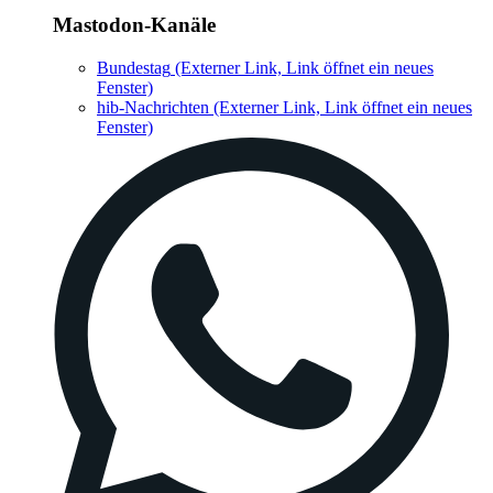
Mastodon-Kanäle
Bundestag
(Externer Link, Link öffnet ein neues
Fenster)
hib-Nachrichten
(Externer Link, Link öffnet ein neues
Fenster)