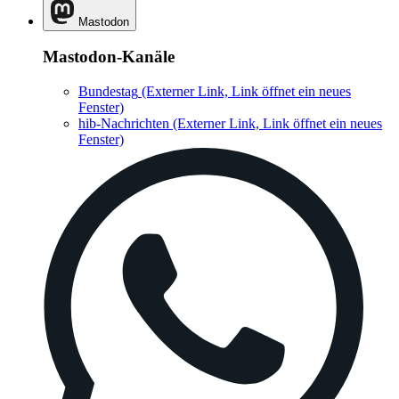
Mastodon
Mastodon-Kanäle
Bundestag
(Externer Link, Link öffnet ein neues
Fenster)
hib-Nachrichten
(Externer Link, Link öffnet ein neues
Fenster)