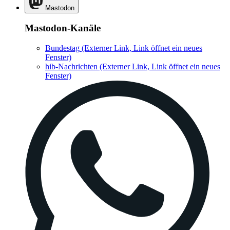
Mastodon
Mastodon-Kanäle
Bundestag
(Externer Link, Link öffnet ein neues
Fenster)
hib-Nachrichten
(Externer Link, Link öffnet ein neues
Fenster)