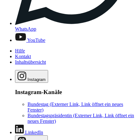
WhatsApp
YouTube
Hilfe
Kontakt
Inhaltsübersicht
Instagram
Instagram-Kanäle
Bundestag
(Externer Link, Link öffnet ein neues
Fenster)
Bundestagspräsidentin
(Externer Link, Link öffnet ein
neues Fenster)
LinkedIn