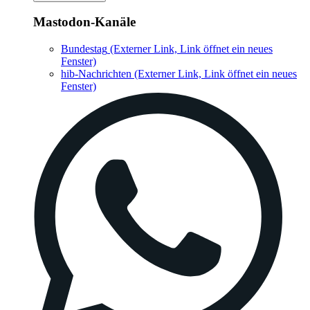
Mastodon-Kanäle
Bundestag
(Externer Link, Link öffnet ein neues
Fenster)
hib-Nachrichten
(Externer Link, Link öffnet ein neues
Fenster)