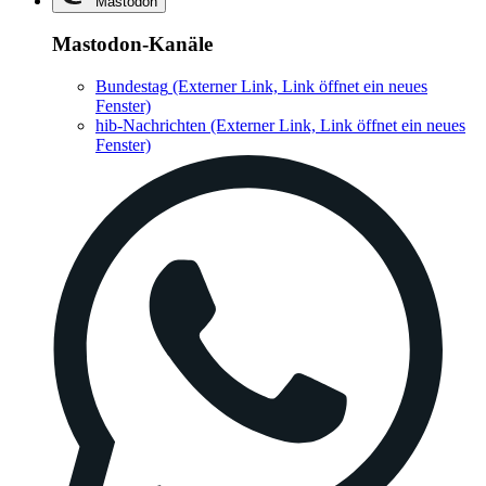
Mastodon
Mastodon-Kanäle
Bundestag
(Externer Link, Link öffnet ein neues
Fenster)
hib-Nachrichten
(Externer Link, Link öffnet ein neues
Fenster)