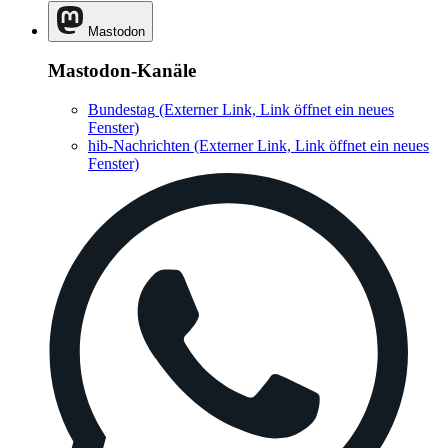
Mastodon
Mastodon-Kanäle
Bundestag
(Externer Link, Link öffnet ein neues
Fenster)
hib-Nachrichten
(Externer Link, Link öffnet ein neues
Fenster)