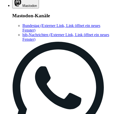
Mastodon
Mastodon-Kanäle
Bundestag
(Externer Link, Link öffnet ein neues
Fenster)
hib-Nachrichten
(Externer Link, Link öffnet ein neues
Fenster)