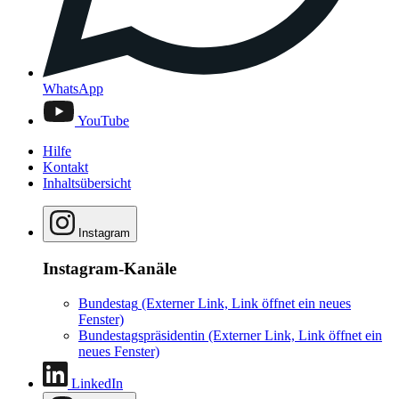
WhatsApp
YouTube
Hilfe
Kontakt
Inhaltsübersicht
Instagram
Instagram-Kanäle
Bundestag
(Externer Link, Link öffnet ein neues
Fenster)
Bundestagspräsidentin
(Externer Link, Link öffnet ein
neues Fenster)
LinkedIn