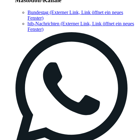
Mastodon-Kanäle
Bundestag
(Externer Link, Link öffnet ein neues
Fenster)
hib-Nachrichten
(Externer Link, Link öffnet ein neues
Fenster)