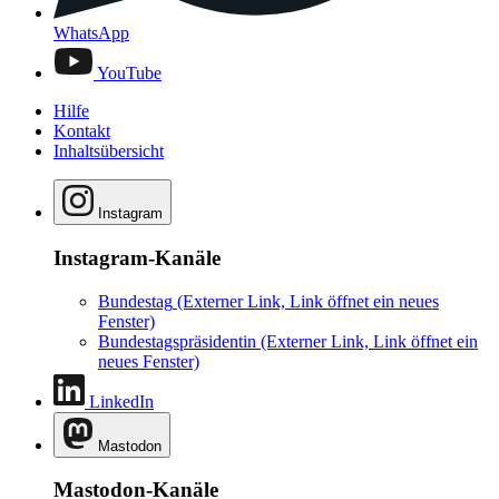
WhatsApp
YouTube
Hilfe
Kontakt
Inhaltsübersicht
Instagram
Instagram-Kanäle
Bundestag
(Externer Link, Link öffnet ein neues
Fenster)
Bundestagspräsidentin
(Externer Link, Link öffnet ein
neues Fenster)
LinkedIn
Mastodon
Mastodon-Kanäle