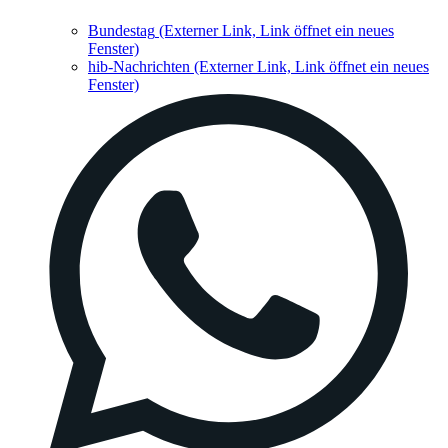
Bundestag
(Externer Link, Link öffnet ein neues
Fenster)
hib-Nachrichten
(Externer Link, Link öffnet ein neues
Fenster)