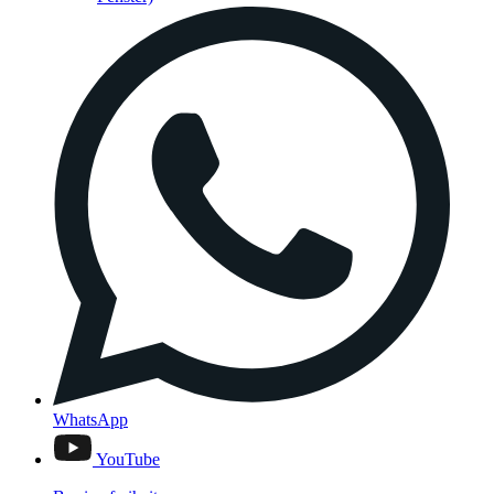
WhatsApp
YouTube