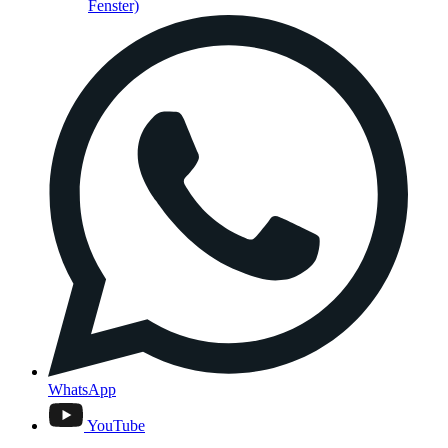
Fenster)
WhatsApp
YouTube