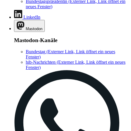
Bundestagspräsidentin
(Externer Link, Link öffnet ein
neues Fenster)
LinkedIn
Mastodon
Mastodon-Kanäle
Bundestag
(Externer Link, Link öffnet ein neues
Fenster)
hib-Nachrichten
(Externer Link, Link öffnet ein neues
Fenster)