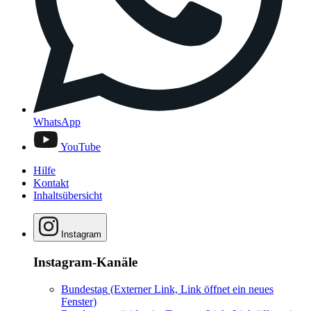
WhatsApp
YouTube
Hilfe
Kontakt
Inhaltsübersicht
Instagram
Instagram-Kanäle
Bundestag
(Externer Link, Link öffnet ein neues
Fenster)