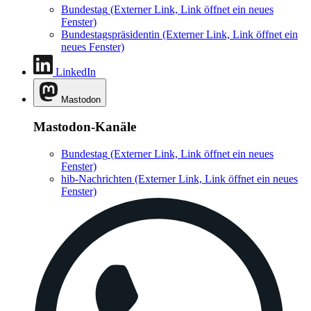
Bundestag
(Externer Link, Link öffnet ein neues
Fenster)
Bundestagspräsidentin
(Externer Link, Link öffnet ein
neues Fenster)
LinkedIn
Mastodon
Mastodon-Kanäle
Bundestag
(Externer Link, Link öffnet ein neues
Fenster)
hib-Nachrichten
(Externer Link, Link öffnet ein neues
Fenster)