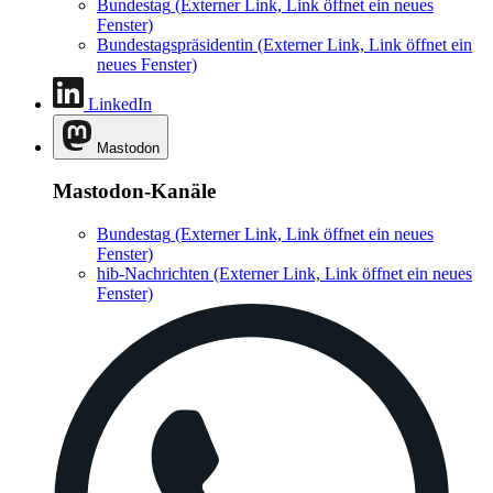
Bundestag
(Externer Link, Link öffnet ein neues
Fenster)
Bundestagspräsidentin
(Externer Link, Link öffnet ein
neues Fenster)
LinkedIn
Mastodon
Mastodon-Kanäle
Bundestag
(Externer Link, Link öffnet ein neues
Fenster)
hib-Nachrichten
(Externer Link, Link öffnet ein neues
Fenster)