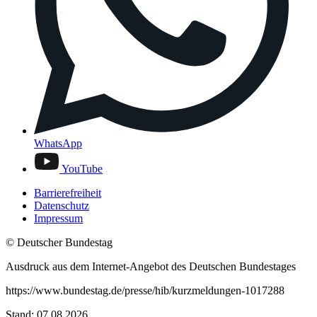
WhatsApp
YouTube
Barrierefreiheit
Datenschutz
Impressum
© Deutscher Bundestag
Ausdruck aus dem Internet-Angebot des Deutschen Bundestages
https://www.bundestag.de/presse/hib/kurzmeldungen-1017288
Stand: 07.08.2026