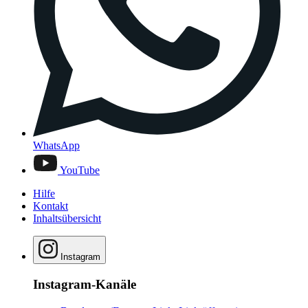
WhatsApp
YouTube
Hilfe
Kontakt
Inhaltsübersicht
Instagram
Instagram-Kanäle