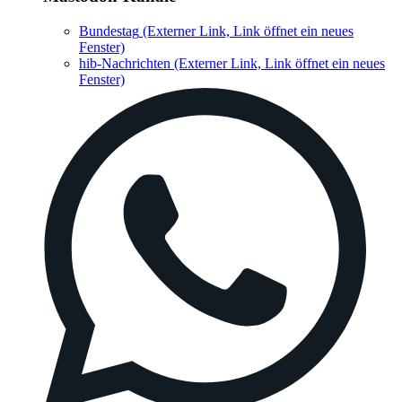
Bundestag
(Externer Link, Link öffnet ein neues
Fenster)
hib-Nachrichten
(Externer Link, Link öffnet ein neues
Fenster)