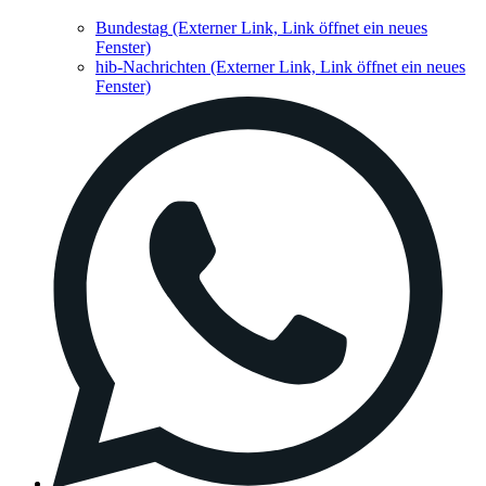
Bundestag
(Externer Link, Link öffnet ein neues
Fenster)
hib-Nachrichten
(Externer Link, Link öffnet ein neues
Fenster)