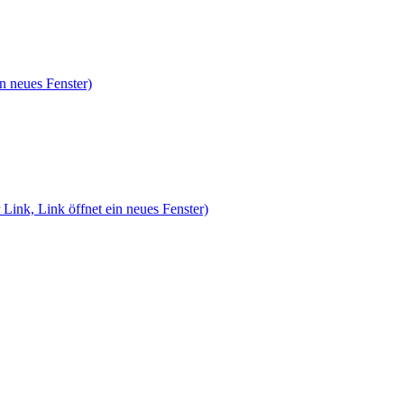
n neues Fenster)
 Link, Link öffnet ein neues Fenster)