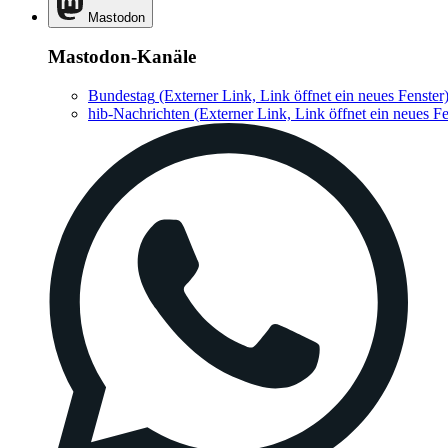
Mastodon
Mastodon-Kanäle
Bundestag
(Externer Link, Link öffnet ein neues Fenster
hib-Nachrichten
(Externer Link, Link öffnet ein neues Fe