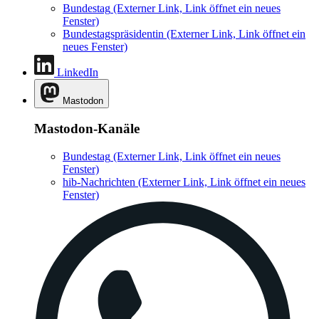
Bundestag
(Externer Link, Link öffnet ein neues
Fenster)
Bundestagspräsidentin
(Externer Link, Link öffnet ein
neues Fenster)
LinkedIn
Mastodon
Mastodon-Kanäle
Bundestag
(Externer Link, Link öffnet ein neues
Fenster)
hib-Nachrichten
(Externer Link, Link öffnet ein neues
Fenster)