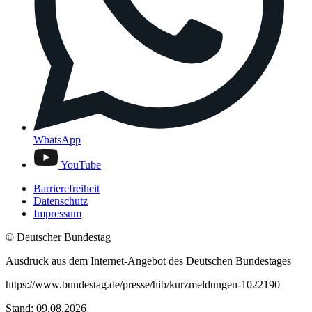
WhatsApp
YouTube
Barrierefreiheit
Datenschutz
Impressum
© Deutscher Bundestag
Ausdruck aus dem Internet-Angebot des Deutschen Bundestages
https://www.bundestag.de/presse/hib/kurzmeldungen-1022190
Stand: 09.08.2026