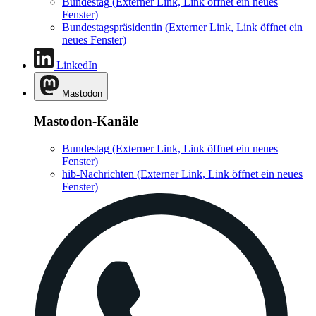
Bundestag
(Externer Link, Link öffnet ein neues
Fenster)
Bundestagspräsidentin
(Externer Link, Link öffnet ein
neues Fenster)
LinkedIn
Mastodon
Mastodon-Kanäle
Bundestag
(Externer Link, Link öffnet ein neues
Fenster)
hib-Nachrichten
(Externer Link, Link öffnet ein neues
Fenster)