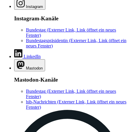
Instagram
Instagram-Kanäle
Bundestag
(Externer Link, Link öffnet ein neues
Fenster)
Bundestagspräsidentin
(Externer Link, Link öffnet ein
neues Fenster)
LinkedIn
Mastodon
Mastodon-Kanäle
Bundestag
(Externer Link, Link öffnet ein neues
Fenster)
hib-Nachrichten
(Externer Link, Link öffnet ein neues
Fenster)