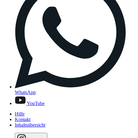
WhatsApp
YouTube
Hilfe
Kontakt
Inhaltsübersicht