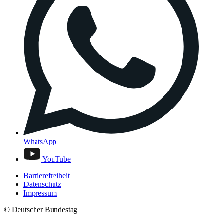
WhatsApp
YouTube
Barrierefreiheit
Datenschutz
Impressum
© Deutscher Bundestag