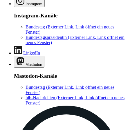
Instagram
Instagram-Kanäle
Bundestag
(Externer Link, Link öffnet ein neues
Fenster)
Bundestagspräsidentin
(Externer Link, Link öffnet ein
neues Fenster)
LinkedIn
Mastodon
Mastodon-Kanäle
Bundestag
(Externer Link, Link öffnet ein neues
Fenster)
hib-Nachrichten
(Externer Link, Link öffnet ein neues
Fenster)