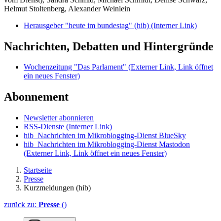
Helmut Stoltenberg, Alexander Weinlein
Herausgeber "heute im bundestag" (hib)
(Interner Link)
Nachrichten, Debatten und Hintergründe
Wochenzeitung "Das Parlament"
(Externer Link, Link öffnet
ein neues Fenster)
Abonnement
Newsletter abonnieren
RSS-Dienste
(Interner Link)
hib_Nachrichten im Mikroblogging-Dienst BlueSky
hib_Nachrichten im Mikroblogging-Dienst Mastodon
(Externer Link, Link öffnet ein neues Fenster)
Startseite
Presse
Kurzmeldungen (hib)
zurück zu:
Presse
()