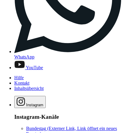
WhatsApp
YouTube
Hilfe
Kontakt
Inhaltsübersicht
Instagram
Instagram-Kanäle
Bundestag
(Externer Link, Link öffnet ein neues