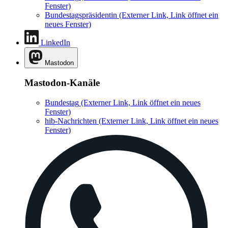
Fenster)
Bundestagspräsidentin
(Externer Link, Link öffnet ein
neues Fenster)
LinkedIn
Mastodon
Mastodon-Kanäle
Bundestag
(Externer Link, Link öffnet ein neues
Fenster)
hib-Nachrichten
(Externer Link, Link öffnet ein neues
Fenster)