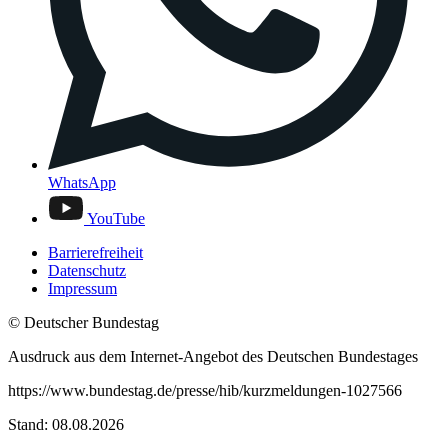
WhatsApp
YouTube
Barrierefreiheit
Datenschutz
Impressum
© Deutscher Bundestag
Ausdruck aus dem Internet-Angebot des Deutschen Bundestages
https://www.bundestag.de/presse/hib/kurzmeldungen-1027566
Stand: 08.08.2026