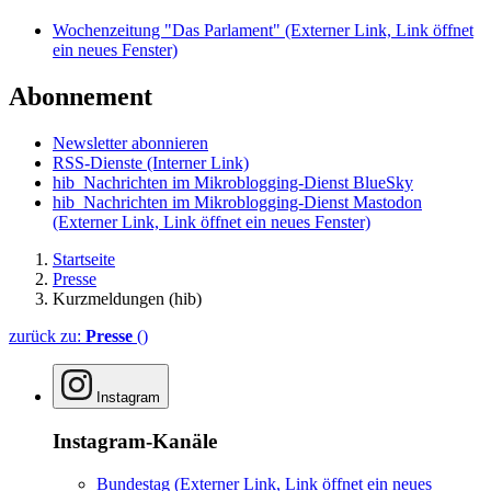
Wochenzeitung "Das Parlament"
(Externer Link, Link öffnet
ein neues Fenster)
Abonnement
Newsletter abonnieren
RSS-Dienste
(Interner Link)
hib_Nachrichten im Mikroblogging-Dienst BlueSky
hib_Nachrichten im Mikroblogging-Dienst Mastodon
(Externer Link, Link öffnet ein neues Fenster)
Startseite
Presse
Kurzmeldungen (hib)
zurück zu:
Presse
()
Instagram
Instagram-Kanäle
Bundestag
(Externer Link, Link öffnet ein neues