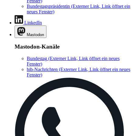
Fenster)
Bundestagspräsidentin
(Externer Link, Link öffnet ein
neues Fenster)
LinkedIn
Mastodon
Mastodon-Kanäle
Bundestag
(Externer Link, Link öffnet ein neues
Fenster)
hib-Nachrichten
(Externer Link, Link öffnet ein neues
Fenster)