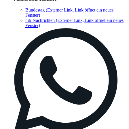
Bundestag
(Externer Link, Link öffnet ein neues
Fenster)
hib-Nachrichten
(Externer Link, Link öffnet ein neues
Fenster)