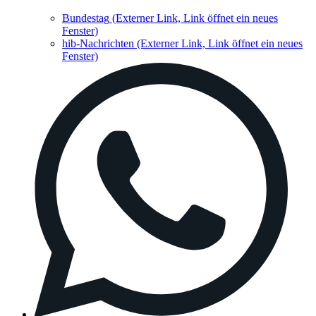
Bundestag
(Externer Link, Link öffnet ein neues
Fenster)
hib-Nachrichten
(Externer Link, Link öffnet ein neues
Fenster)