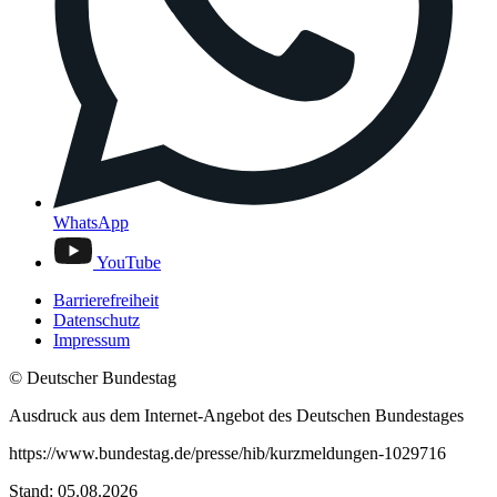
WhatsApp
YouTube
Barrierefreiheit
Datenschutz
Impressum
© Deutscher Bundestag
Ausdruck aus dem Internet-Angebot des Deutschen Bundestages
https://www.bundestag.de/presse/hib/kurzmeldungen-1029716
Stand: 05.08.2026