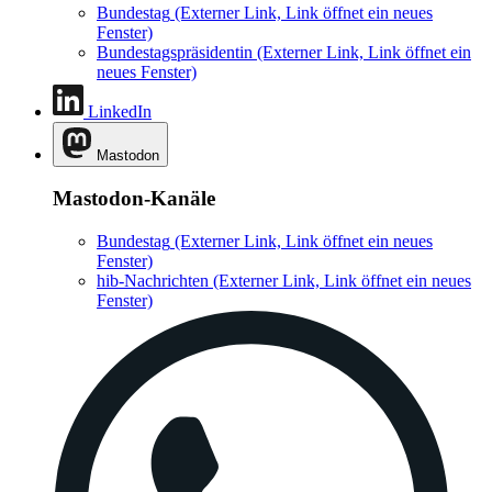
Bundestag
(Externer Link, Link öffnet ein neues
Fenster)
Bundestagspräsidentin
(Externer Link, Link öffnet ein
neues Fenster)
LinkedIn
Mastodon
Mastodon-Kanäle
Bundestag
(Externer Link, Link öffnet ein neues
Fenster)
hib-Nachrichten
(Externer Link, Link öffnet ein neues
Fenster)