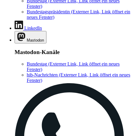
Bundestag
(Externer Link, Link öffnet ein neues
Fenster)
Bundestagspräsidentin
(Externer Link, Link öffnet ein
neues Fenster)
LinkedIn
Mastodon
Mastodon-Kanäle
Bundestag
(Externer Link, Link öffnet ein neues
Fenster)
hib-Nachrichten
(Externer Link, Link öffnet ein neues
Fenster)