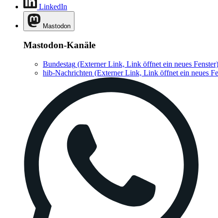
LinkedIn
Mastodon
Mastodon-Kanäle
Bundestag
(Externer Link, Link öffnet ein neues Fenster
hib-Nachrichten
(Externer Link, Link öffnet ein neues Fe