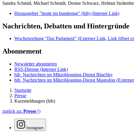
Sandra Schmid, Michael Schmidt, Denise Schwarz, Helmut Stoltenbe
Herausgeber "heute im bundestag" (hib)
(Interner Link)
Nachrichten, Debatten und Hintergründe
Wochenzeitung "Das Parlament"
(Externer Link, Link öffnet ei
Abonnement
Newsletter abonnieren
RSS-Dienste
(Interner Link)
hib_Nachrichten im Mikroblogging-Dienst BlueSky
hib_Nachrichten im Mikroblogging-Dienst Mastodon
(Externer
Startseite
Presse
Kurzmeldungen (hib)
zurück zu:
Presse
()
Instagram