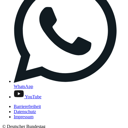
WhatsApp
YouTube
Barrierefreiheit
Datenschutz
Impressum
© Deutscher Bundestag