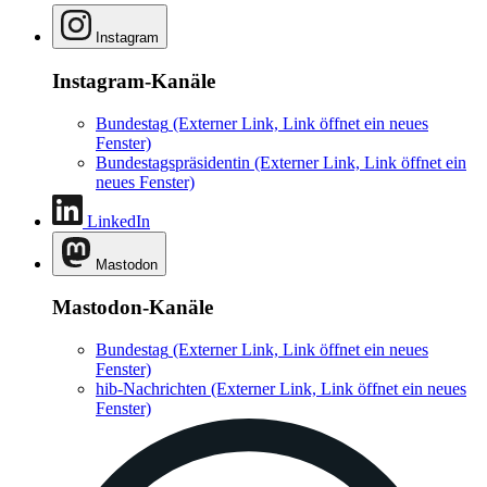
Instagram
Instagram-Kanäle
Bundestag
(Externer Link, Link öffnet ein neues
Fenster)
Bundestagspräsidentin
(Externer Link, Link öffnet ein
neues Fenster)
LinkedIn
Mastodon
Mastodon-Kanäle
Bundestag
(Externer Link, Link öffnet ein neues
Fenster)
hib-Nachrichten
(Externer Link, Link öffnet ein neues
Fenster)