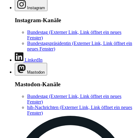
Instagram
Instagram-Kanäle
Bundestag
(Externer Link, Link öffnet ein neues
Fenster)
Bundestagspräsidentin
(Externer Link, Link öffnet ein
neues Fenster)
LinkedIn
Mastodon
Mastodon-Kanäle
Bundestag
(Externer Link, Link öffnet ein neues
Fenster)
hib-Nachrichten
(Externer Link, Link öffnet ein neues
Fenster)