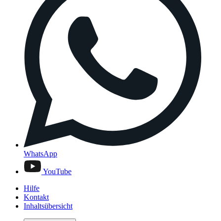
WhatsApp
YouTube
Hilfe
Kontakt
Inhaltsübersicht