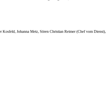
er Kosfeld, Johanna Metz, Sören Christian Reimer (Chef vom Dienst),