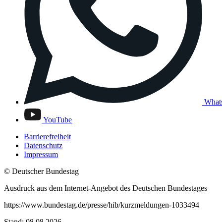
What
YouTube
Barrierefreiheit
Datenschutz
Impressum
© Deutscher Bundestag
Ausdruck aus dem Internet-Angebot des Deutschen Bundestages
https://www.bundestag.de/presse/hib/kurzmeldungen-1033494
Stand: 08.08.2026