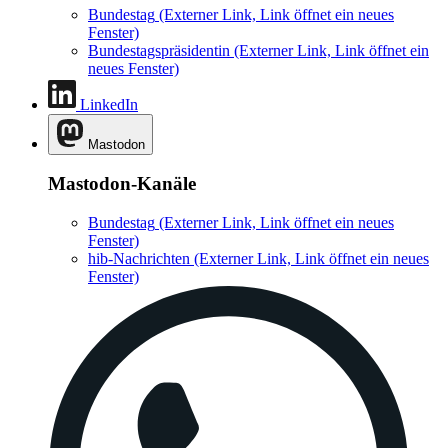
Bundestag
(Externer Link, Link öffnet ein neues
Fenster)
Bundestagspräsidentin
(Externer Link, Link öffnet ein
neues Fenster)
LinkedIn
Mastodon
Mastodon-Kanäle
Bundestag
(Externer Link, Link öffnet ein neues
Fenster)
hib-Nachrichten
(Externer Link, Link öffnet ein neues
Fenster)