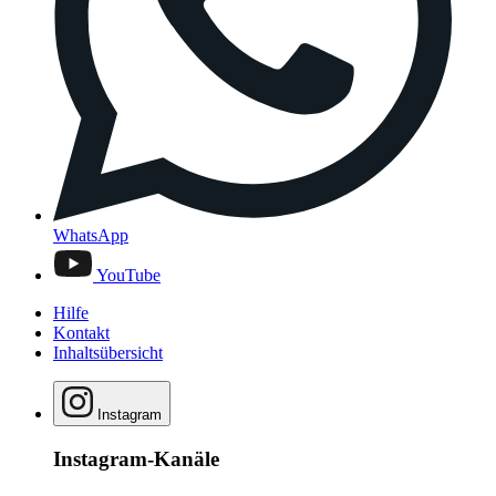
WhatsApp
YouTube
Hilfe
Kontakt
Inhaltsübersicht
Instagram
Instagram-Kanäle