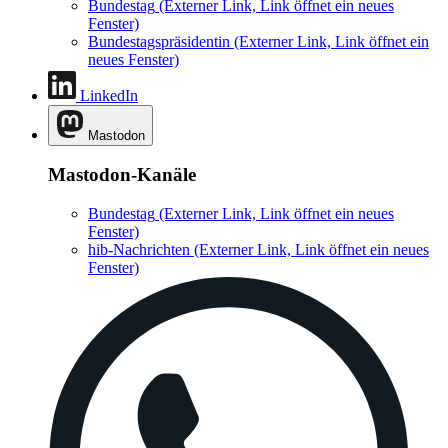
Bundestag
(Externer Link, Link öffnet ein neues
Fenster)
Bundestagspräsidentin
(Externer Link, Link öffnet ein
neues Fenster)
LinkedIn
Mastodon
Mastodon-Kanäle
Bundestag
(Externer Link, Link öffnet ein neues
Fenster)
hib-Nachrichten
(Externer Link, Link öffnet ein neues
Fenster)