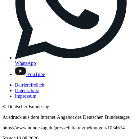
WhatsApp
YouTube
Barrierefreiheit
Datenschutz
Impressum
© Deutscher Bundestag
Ausdruck aus dem Internet-Angebot des Deutschen Bundestages
https://www.bundestag.de/presse/hib/kurzmeldungen-1034674
Stand: 10.08.2026