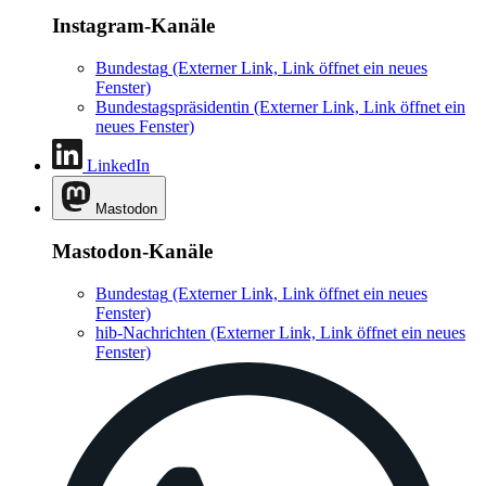
Instagram-Kanäle
Bundestag
(Externer Link, Link öffnet ein neues
Fenster)
Bundestagspräsidentin
(Externer Link, Link öffnet ein
neues Fenster)
LinkedIn
Mastodon
Mastodon-Kanäle
Bundestag
(Externer Link, Link öffnet ein neues
Fenster)
hib-Nachrichten
(Externer Link, Link öffnet ein neues
Fenster)