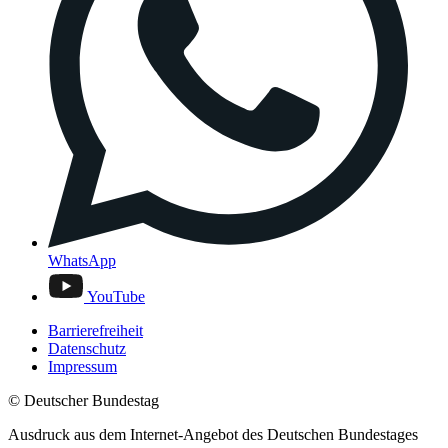
WhatsApp
YouTube
Barrierefreiheit
Datenschutz
Impressum
© Deutscher Bundestag
Ausdruck aus dem Internet-Angebot des Deutschen Bundestages