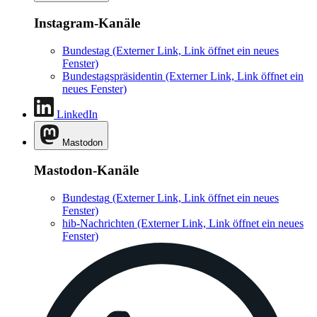
Instagram-Kanäle
Bundestag
(Externer Link, Link öffnet ein neues
Fenster)
Bundestagspräsidentin
(Externer Link, Link öffnet ein
neues Fenster)
LinkedIn
Mastodon
Mastodon-Kanäle
Bundestag
(Externer Link, Link öffnet ein neues
Fenster)
hib-Nachrichten
(Externer Link, Link öffnet ein neues
Fenster)