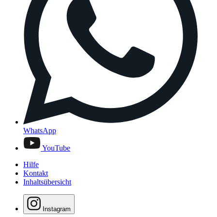
WhatsApp
YouTube
Hilfe
Kontakt
Inhaltsübersicht
Instagram