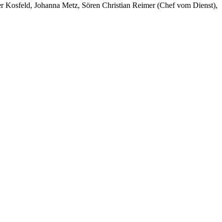
er Kosfeld, Johanna Metz, Sören Christian Reimer (Chef vom Dienst),