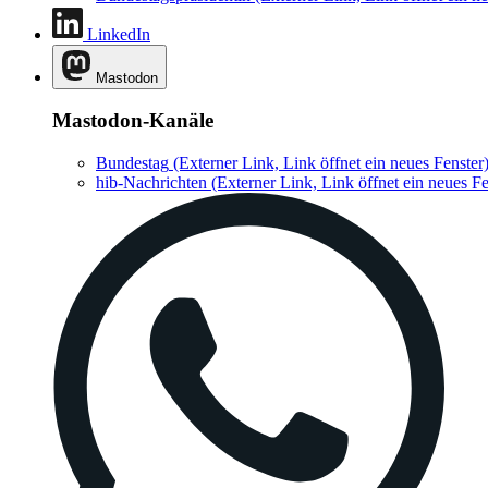
LinkedIn
Mastodon
Mastodon-Kanäle
Bundestag
(Externer Link, Link öffnet ein neues Fenster
hib-Nachrichten
(Externer Link, Link öffnet ein neues Fe