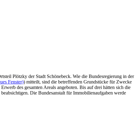
tsteil Plötzky der Stadt Schönebeck. Wie die Bundesregierung in der
ues Fenster)
) mitteilt, sind die betreffenden Grundstücke für Zwecke
Erwerb des gesamten Areals angeboten. Bis auf drei hätten sich die
beabsichtigen. Die Bundesanstalt für Immobilienaufgaben werde