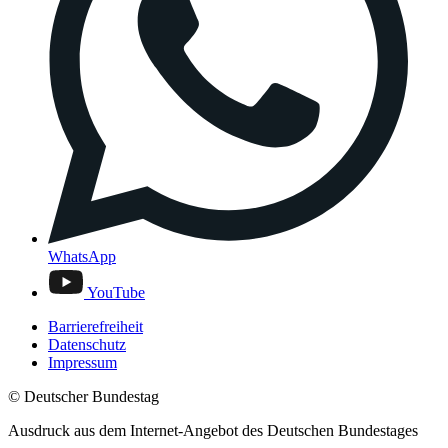
WhatsApp
YouTube
Barrierefreiheit
Datenschutz
Impressum
© Deutscher Bundestag
Ausdruck aus dem Internet-Angebot des Deutschen Bundestages