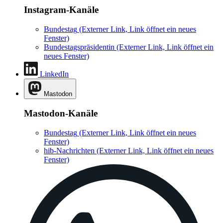
Instagram-Kanäle
Bundestag
(Externer Link, Link öffnet ein neues
Fenster)
Bundestagspräsidentin
(Externer Link, Link öffnet ein
neues Fenster)
LinkedIn
Mastodon
Mastodon-Kanäle
Bundestag
(Externer Link, Link öffnet ein neues
Fenster)
hib-Nachrichten
(Externer Link, Link öffnet ein neues
Fenster)