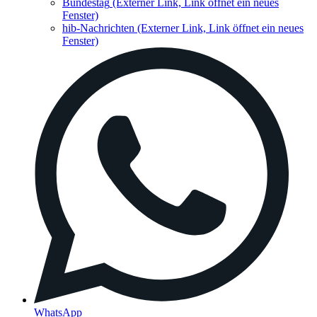
Bundestag
(Externer Link, Link öffnet ein neues
Fenster)
hib-Nachrichten
(Externer Link, Link öffnet ein neues
Fenster)
WhatsApp