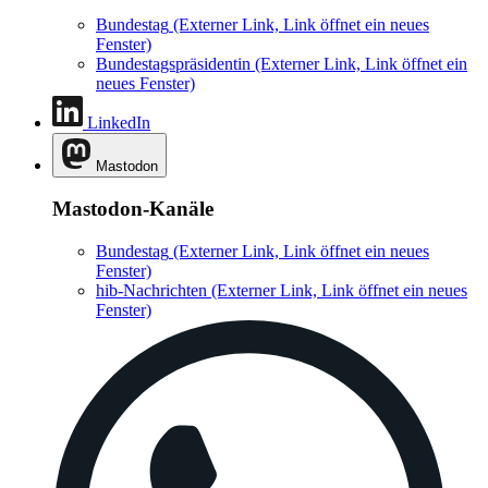
Bundestag
(Externer Link, Link öffnet ein neues
Fenster)
Bundestagspräsidentin
(Externer Link, Link öffnet ein
neues Fenster)
LinkedIn
Mastodon
Mastodon-Kanäle
Bundestag
(Externer Link, Link öffnet ein neues
Fenster)
hib-Nachrichten
(Externer Link, Link öffnet ein neues
Fenster)