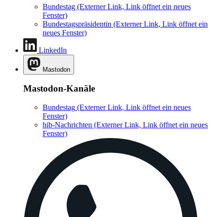
Bundestag
(Externer Link, Link öffnet ein neues
Fenster)
Bundestagspräsidentin
(Externer Link, Link öffnet ein
neues Fenster)
LinkedIn
Mastodon
Mastodon-Kanäle
Bundestag
(Externer Link, Link öffnet ein neues
Fenster)
hib-Nachrichten
(Externer Link, Link öffnet ein neues
Fenster)