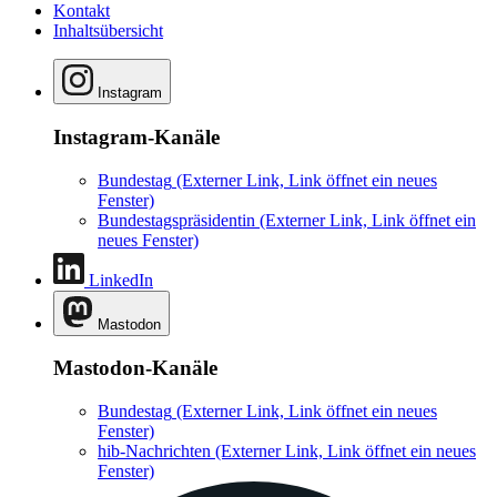
Kontakt
Inhaltsübersicht
Instagram
Instagram-Kanäle
Bundestag
(Externer Link, Link öffnet ein neues
Fenster)
Bundestagspräsidentin
(Externer Link, Link öffnet ein
neues Fenster)
LinkedIn
Mastodon
Mastodon-Kanäle
Bundestag
(Externer Link, Link öffnet ein neues
Fenster)
hib-Nachrichten
(Externer Link, Link öffnet ein neues
Fenster)