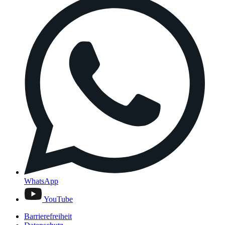
WhatsApp
YouTube
Barrierefreiheit