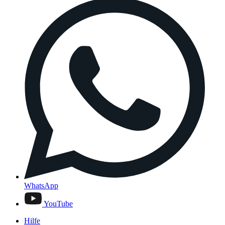
WhatsApp
YouTube
Hilfe