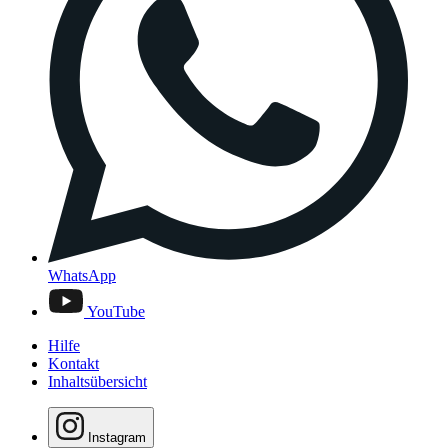
WhatsApp
YouTube
Hilfe
Kontakt
Inhaltsübersicht
Instagram