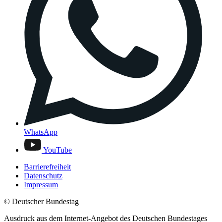
WhatsApp
YouTube
Barrierefreiheit
Datenschutz
Impressum
© Deutscher Bundestag
Ausdruck aus dem Internet-Angebot des Deutschen Bundestages