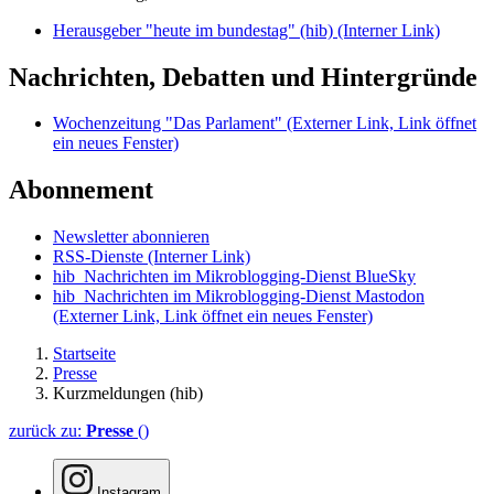
Herausgeber "heute im bundestag" (hib)
(Interner Link)
Nachrichten, Debatten und Hintergründe
Wochenzeitung "Das Parlament"
(Externer Link, Link öffnet
ein neues Fenster)
Abonnement
Newsletter abonnieren
RSS-Dienste
(Interner Link)
hib_Nachrichten im Mikroblogging-Dienst BlueSky
hib_Nachrichten im Mikroblogging-Dienst Mastodon
(Externer Link, Link öffnet ein neues Fenster)
Startseite
Presse
Kurzmeldungen (hib)
zurück zu:
Presse
()
Instagram