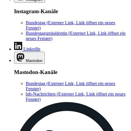
Instagram-Kanäle
Bundestag
(Externer Link, Link öffnet ein neues
Fenster)
Bundestagspräsidentin
(Externer Link, Link öffnet ein
neues Fenster)
LinkedIn
Mastodon
Mastodon-Kanäle
Bundestag
(Externer Link, Link öffnet ein neues
Fenster)
hib-Nachrichten
(Externer Link, Link öffnet ein neues
Fenster)