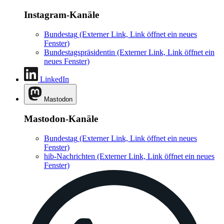
Instagram-Kanäle
Bundestag
(Externer Link, Link öffnet ein neues
Fenster)
Bundestagspräsidentin
(Externer Link, Link öffnet ein
neues Fenster)
LinkedIn
Mastodon
Mastodon-Kanäle
Bundestag
(Externer Link, Link öffnet ein neues
Fenster)
hib-Nachrichten
(Externer Link, Link öffnet ein neues
Fenster)