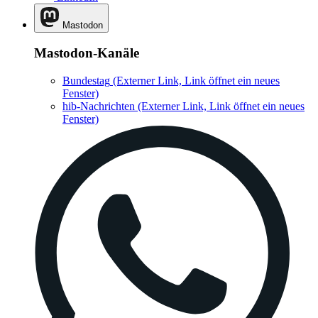
Mastodon
Mastodon-Kanäle
Bundestag
(Externer Link, Link öffnet ein neues
Fenster)
hib-Nachrichten
(Externer Link, Link öffnet ein neues
Fenster)