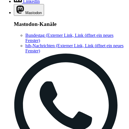
LinkedIn
Mastodon
Mastodon-Kanäle
Bundestag
(Externer Link, Link öffnet ein neues
Fenster)
hib-Nachrichten
(Externer Link, Link öffnet ein neues
Fenster)