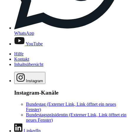
WhatsApp
YouTube
Hilfe
Kontakt
Inhaltsübersicht
Instagram
Instagram-Kanäle
Bundestag
(Externer Link, Link öffnet ein neues
Fenster)
Bundestagspräsidentin
(Externer Link, Link öffnet ein
neues Fenster)
LinkedIn